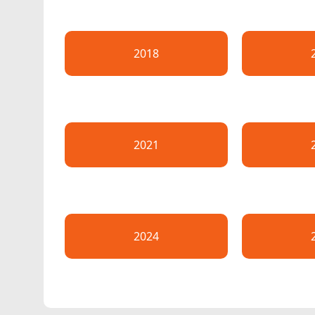
2018
2021
2024