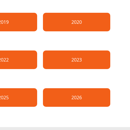
2019
2020
2022
2023
2025
2026