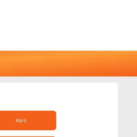
Abril