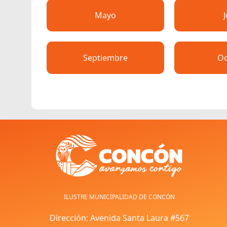
Mayo
Septiembre
Oc
ILUSTRE MUNICIPALIDAD DE CONCÓN
Dirección: Avenida Santa Laura #567