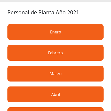
Personal de Planta Año 2021
Enero
Febrero
Marzo
Abril