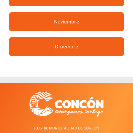
Noviembre
Diciembre
ILUSTRE MUNICIPALIDAD DE CONCÓN