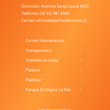
Dirección: Avenida Santa Laura #567
Teléfono: (56 32) 381 6000
Correo: oficinadepartes@concon.cl
Correo Funcionarios
Transparencia
Trámites en Linea
Pladeco
Pladetur
Parque Ecológico La Isla