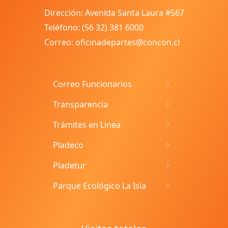
Dirección: Avenida Santa Laura #567
Teléfono: (56 32) 381 6000
Correo: oficinadepartes@concon.cl
Correo Funcionarios
Transparencia
Trámites en Linea
Pladeco
Pladetur
Parque Ecológico La Isla