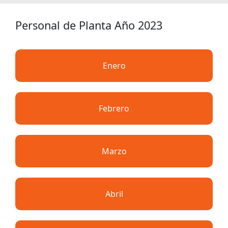
Personal de Planta Año 2023
Enero
Febrero
Marzo
Abril