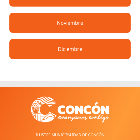
Noviembre
Diciembre
ILUSTRE MUNICIPALIDAD DE CONCÓN