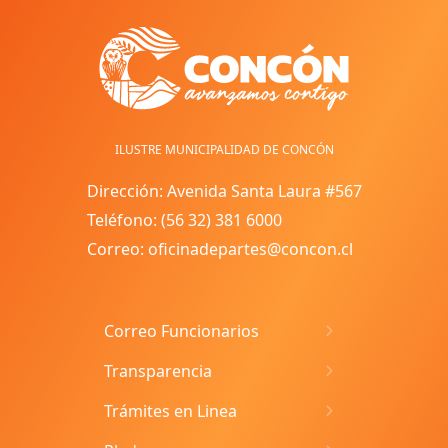
ILUSTRE MUNICIPALIDAD DE CONCÓN
Dirección: Avenida Santa Laura #567
Teléfono: (56 32) 381 6000
Correo: oficinadepartes@concon.cl
Correo Funcionarios
Transparencia
Trámites en Linea