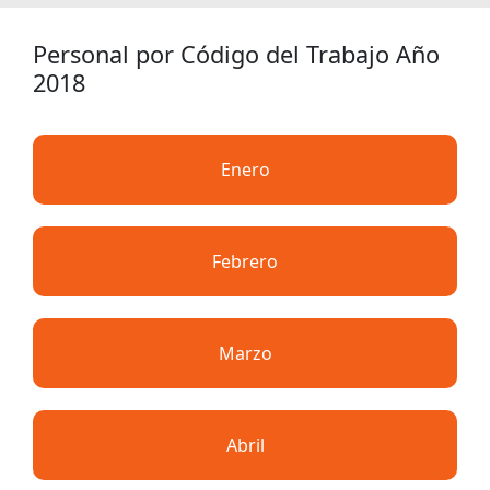
Personal por Código del Trabajo Año
2018
Enero
Febrero
Marzo
Abril