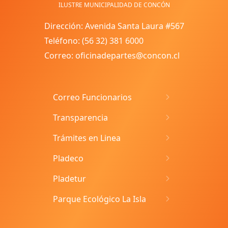
ILUSTRE MUNICIPALIDAD DE CONCÓN
Dirección: Avenida Santa Laura #567
Teléfono: (56 32) 381 6000
Correo: oficinadepartes@concon.cl
Correo Funcionarios
Transparencia
Trámites en Linea
Pladeco
Pladetur
Parque Ecológico La Isla