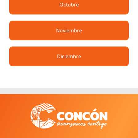
Octubre
Noviembre
Diciembre