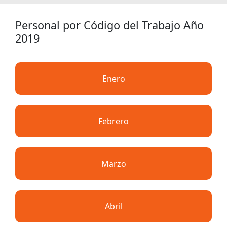
Personal por Código del Trabajo Año
2019
Enero
Febrero
Marzo
Abril