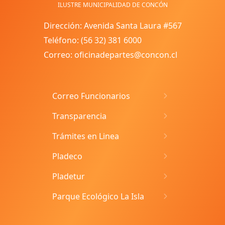
ILUSTRE MUNICIPALIDAD DE CONCÓN
Dirección: Avenida Santa Laura #567
Teléfono: (56 32) 381 6000
Correo: oficinadepartes@concon.cl
Correo Funcionarios
Transparencia
Trámites en Linea
Pladeco
Pladetur
Parque Ecológico La Isla