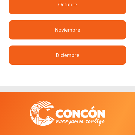
Octubre
Noviembre
Diciembre