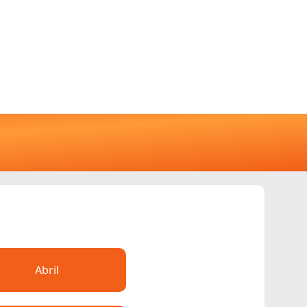
Abril