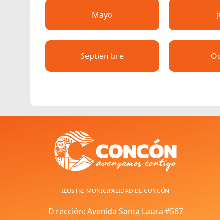
Mayo
Septiembre
Oc
ILUSTRE MUNICIPALIDAD DE CONCÓN
Dirección: Avenida Santa Laura #567