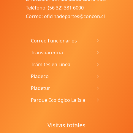
Teléfono: (56 32) 381 6000
Correo: oficinadepartes@concon.cl
Correo Funcionarios
Transparencia
Trámites en Linea
Pladeco
Pladetur
Parque Ecológico La Isla
Visitas totales