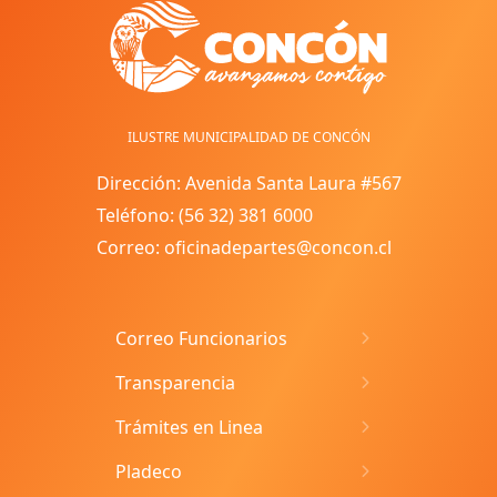
ILUSTRE MUNICIPALIDAD DE CONCÓN
Dirección: Avenida Santa Laura #567
Teléfono: (56 32) 381 6000
Correo: oficinadepartes@concon.cl
Correo Funcionarios
Transparencia
Trámites en Linea
Pladeco