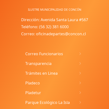
ILUSTRE MUNICIPALIDAD DE CONCÓN
Dirección: Avenida Santa Laura #567
Teléfono: (56 32) 381 6000
Correo: oficinadepartes@concon.cl
Correo Funcionarios
Transparencia
Trámites en Linea
Pladeco
Pladetur
Parque Ecológico La Isla