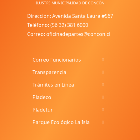
ILUSTRE MUNICIPALIDAD DE CONCÓN
Dirección: Avenida Santa Laura #567
Teléfono: (56 32) 381 6000
Correo: oficinadepartes@concon.cl
Correo Funcionarios
Transparencia
Trámites en Linea
Pladeco
Pladetur
Parque Ecológico La Isla