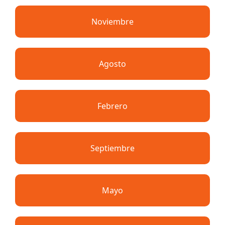
Noviembre
Agosto
Febrero
Septiembre
Mayo