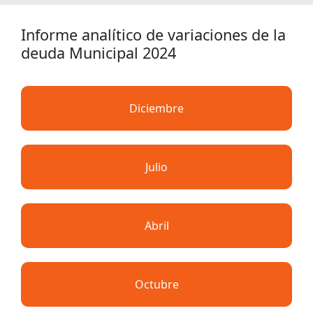
Informe analítico de variaciones de la
deuda Municipal 2024
Diciembre
Julio
Abril
Octubre