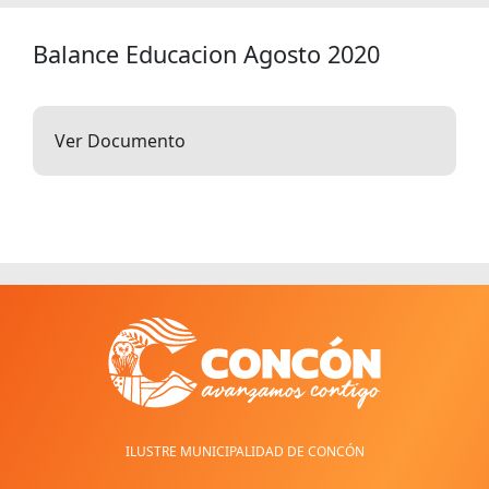
Balance Educacion Agosto 2020
Ver Documento
ILUSTRE MUNICIPALIDAD DE CONCÓN