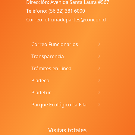
Dirección: Avenida Santa Laura #567
Teléfono: (56 32) 381 6000
Correo: oficinadepartes@concon.cl
Correo Funcionarios
Transparencia
Trámites en Linea
Pladeco
Pladetur
Parque Ecológico La Isla
Visitas totales