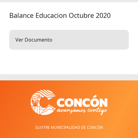
Balance Educacion Octubre 2020
Ver Documento
ILUSTRE MUNICIPALIDAD DE CONCÓN