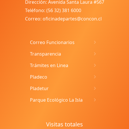
Dirección: Avenida Santa Laura #567
Teléfono: (56 32) 381 6000
Correo: oficinadepartes@concon.cl
Correo Funcionarios
Transparencia
Trámites en Linea
Pladeco
Pladetur
Parque Ecológico La Isla
Visitas totales