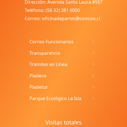
Dirección: Avenida Santa Laura #567
Teléfono: (56 32) 381 6000
Correo: oficinadepartes@concon.cl
Correo Funcionarios
Transparencia
Trámites en Linea
Pladeco
Pladetur
Parque Ecológico La Isla
Visitas totales