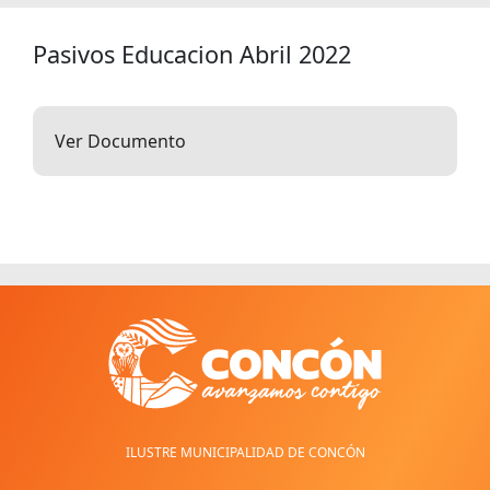
Pasivos Educacion Abril 2022
Ver Documento
ILUSTRE MUNICIPALIDAD DE CONCÓN