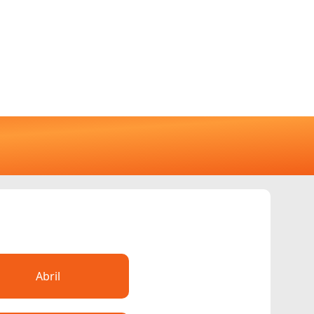
Abril