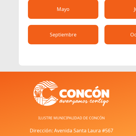
Mayo
Septiembre
Oc
ILUSTRE MUNICIPALIDAD DE CONCÓN
Dirección: Avenida Santa Laura #567