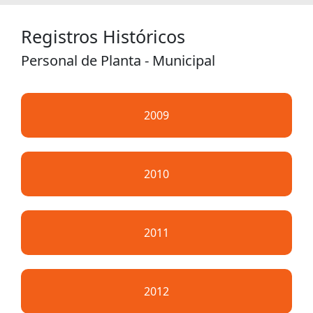
Registros Históricos
Personal de Planta - Municipal
2009
2010
2011
2012