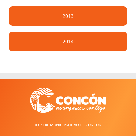
2013
2014
ILUSTRE MUNICIPALIDAD DE CONCÓN