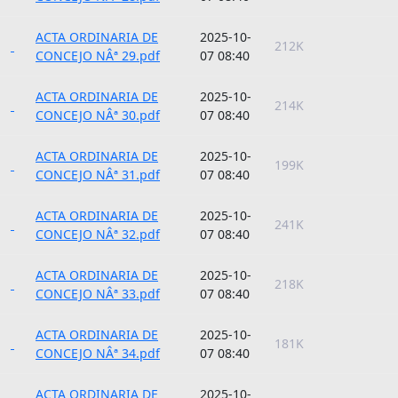
ACTA ORDINARIA DE
2025-10-
212K
CONCEJO NÂª 29.pdf
07 08:40
ACTA ORDINARIA DE
2025-10-
214K
CONCEJO NÂª 30.pdf
07 08:40
ACTA ORDINARIA DE
2025-10-
199K
CONCEJO NÂª 31.pdf
07 08:40
ACTA ORDINARIA DE
2025-10-
241K
CONCEJO NÂª 32.pdf
07 08:40
ACTA ORDINARIA DE
2025-10-
218K
CONCEJO NÂª 33.pdf
07 08:40
ACTA ORDINARIA DE
2025-10-
181K
CONCEJO NÂª 34.pdf
07 08:40
ACTA ORDINARIA DE
2025-10-