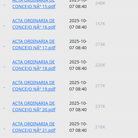
246K
CONCEJO NÂª 15.pdf
07 08:40
ACTA ORDINARIA DE
2025-10-
157K
CONCEJO NÂª 16.pdf
07 08:40
ACTA ORDINARIA DE
2025-10-
273K
CONCEJO NÂª 17.pdf
07 08:40
ACTA ORDINARIA DE
2025-10-
220K
CONCEJO NÂª 18.pdf
07 08:40
ACTA ORDINARIA DE
2025-10-
217K
CONCEJO NÂª 19.pdf
07 08:40
ACTA ORDINARIA DE
2025-10-
237K
CONCEJO NÂª 20.pdf
07 08:40
ACTA ORDINARIA DE
2025-10-
216K
CONCEJO NÂª 21.pdf
07 08:40