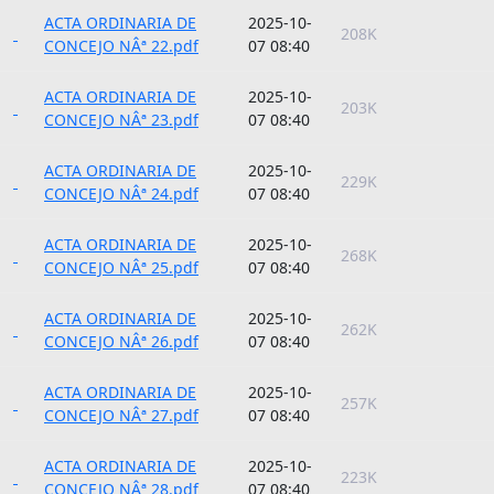
ACTA ORDINARIA DE
2025-10-
208K
CONCEJO NÂª 22.pdf
07 08:40
ACTA ORDINARIA DE
2025-10-
203K
CONCEJO NÂª 23.pdf
07 08:40
ACTA ORDINARIA DE
2025-10-
229K
CONCEJO NÂª 24.pdf
07 08:40
ACTA ORDINARIA DE
2025-10-
268K
CONCEJO NÂª 25.pdf
07 08:40
ACTA ORDINARIA DE
2025-10-
262K
CONCEJO NÂª 26.pdf
07 08:40
ACTA ORDINARIA DE
2025-10-
257K
CONCEJO NÂª 27.pdf
07 08:40
ACTA ORDINARIA DE
2025-10-
223K
CONCEJO NÂª 28.pdf
07 08:40