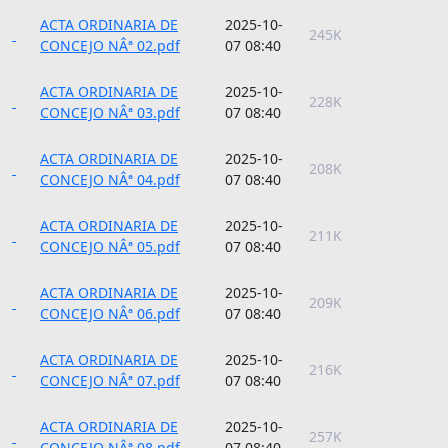
ACTA ORDINARIA DE
2025-10-
245K
CONCEJO NÂª 02.pdf
07 08:40
ACTA ORDINARIA DE
2025-10-
228K
CONCEJO NÂª 03.pdf
07 08:40
ACTA ORDINARIA DE
2025-10-
208K
CONCEJO NÂª 04.pdf
07 08:40
ACTA ORDINARIA DE
2025-10-
211K
CONCEJO NÂª 05.pdf
07 08:40
ACTA ORDINARIA DE
2025-10-
209K
CONCEJO NÂª 06.pdf
07 08:40
ACTA ORDINARIA DE
2025-10-
216K
CONCEJO NÂª 07.pdf
07 08:40
ACTA ORDINARIA DE
2025-10-
257K
CONCEJO NÂª 08.pdf
07 08:40