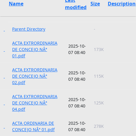
Name
Size
Description
modified
Parent Directory
-
ACTA EXTRORDINARIA
2025-10-
DE CONCEJO NÂª
173K
07 08:40
01.pdf
ACTA EXTRORDINARIA
2025-10-
DE CONCEJO NÂª
115K
07 08:40
02.pdf
ACTA EXTRORDINARIA
2025-10-
DE CONCEJO NÂª
125K
07 08:40
04.pdf
ACTA ORDINARIA DE
2025-10-
278K
CONCEJO NÂª 01.pdf
07 08:40