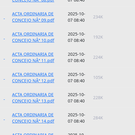
ACTA ORDINARIA DE
2025-10-
234K
CONCEJO NÂª 09.pdf
07 08:40
ACTA ORDINARIA DE
2025-10-
192K
CONCEJO NÂª 10.pdf
07 08:40
ACTA ORDINARIA DE
2025-10-
224K
CONCEJO NÂª 11.pdf
07 08:40
ACTA ORDINARIA DE
2025-10-
105K
CONCEJO NÂª 12.pdf
07 08:40
ACTA ORDINARIA DE
2025-10-
228K
CONCEJO NÂª 13.pdf
07 08:40
ACTA ORDINARIA DE
2025-10-
284K
CONCEJO NÂª 14.pdf
07 08:40
ACTA ORDINARIA DE
2025-10-