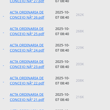
CONCEJO NÂª 27.pdf
07 08:40
ACTA ORDINARIA DE
2025-10-
262K
CONCEJO NÂª 26.pdf
07 08:40
ACTA ORDINARIA DE
2025-10-
268K
CONCEJO NÂª 25.pdf
07 08:40
ACTA ORDINARIA DE
2025-10-
229K
CONCEJO NÂª 24.pdf
07 08:40
ACTA ORDINARIA DE
2025-10-
203K
CONCEJO NÂª 23.pdf
07 08:40
ACTA ORDINARIA DE
2025-10-
208K
CONCEJO NÂª 22.pdf
07 08:40
ACTA ORDINARIA DE
2025-10-
216K
CONCEJO NÂª 21.pdf
07 08:40