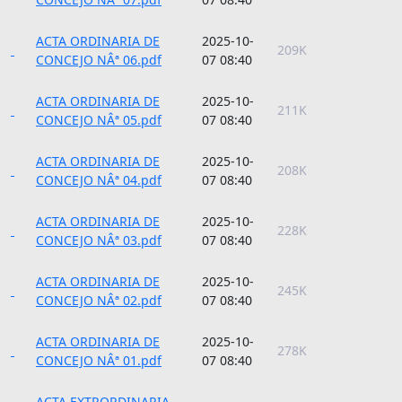
ACTA ORDINARIA DE
2025-10-
209K
CONCEJO NÂª 06.pdf
07 08:40
ACTA ORDINARIA DE
2025-10-
211K
CONCEJO NÂª 05.pdf
07 08:40
ACTA ORDINARIA DE
2025-10-
208K
CONCEJO NÂª 04.pdf
07 08:40
ACTA ORDINARIA DE
2025-10-
228K
CONCEJO NÂª 03.pdf
07 08:40
ACTA ORDINARIA DE
2025-10-
245K
CONCEJO NÂª 02.pdf
07 08:40
ACTA ORDINARIA DE
2025-10-
278K
CONCEJO NÂª 01.pdf
07 08:40
ACTA EXTRORDINARIA