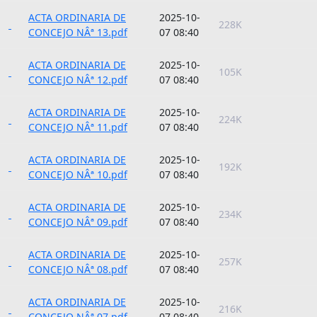
ACTA ORDINARIA DE
2025-10-
228K
CONCEJO NÂª 13.pdf
07 08:40
ACTA ORDINARIA DE
2025-10-
105K
CONCEJO NÂª 12.pdf
07 08:40
ACTA ORDINARIA DE
2025-10-
224K
CONCEJO NÂª 11.pdf
07 08:40
ACTA ORDINARIA DE
2025-10-
192K
CONCEJO NÂª 10.pdf
07 08:40
ACTA ORDINARIA DE
2025-10-
234K
CONCEJO NÂª 09.pdf
07 08:40
ACTA ORDINARIA DE
2025-10-
257K
CONCEJO NÂª 08.pdf
07 08:40
ACTA ORDINARIA DE
2025-10-
216K
CONCEJO NÂª 07.pdf
07 08:40