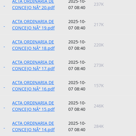
ACTA ORDINARIA DE
2025-10-
237K
CONCEJO NÂª 20.pdf
07 08:40
ACTA ORDINARIA DE
2025-10-
217K
CONCEJO NÂª 19.pdf
07 08:40
ACTA ORDINARIA DE
2025-10-
220K
CONCEJO NÂª 18.pdf
07 08:40
ACTA ORDINARIA DE
2025-10-
273K
CONCEJO NÂª 17.pdf
07 08:40
ACTA ORDINARIA DE
2025-10-
157K
CONCEJO NÂª 16.pdf
07 08:40
ACTA ORDINARIA DE
2025-10-
246K
CONCEJO NÂª 15.pdf
07 08:40
ACTA ORDINARIA DE
2025-10-
284K
CONCEJO NÂª 14.pdf
07 08:40