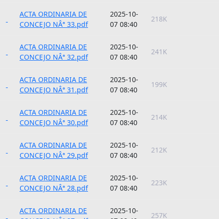
ACTA ORDINARIA DE
2025-10-
218K
CONCEJO NÂª 33.pdf
07 08:40
ACTA ORDINARIA DE
2025-10-
241K
CONCEJO NÂª 32.pdf
07 08:40
ACTA ORDINARIA DE
2025-10-
199K
CONCEJO NÂª 31.pdf
07 08:40
ACTA ORDINARIA DE
2025-10-
214K
CONCEJO NÂª 30.pdf
07 08:40
ACTA ORDINARIA DE
2025-10-
212K
CONCEJO NÂª 29.pdf
07 08:40
ACTA ORDINARIA DE
2025-10-
223K
CONCEJO NÂª 28.pdf
07 08:40
ACTA ORDINARIA DE
2025-10-
257K