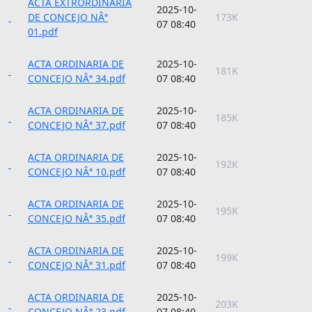
ACTA EXTRORDINARIA
2025-10-
DE CONCEJO NÂª
173K
07 08:40
01.pdf
ACTA ORDINARIA DE
2025-10-
181K
CONCEJO NÂª 34.pdf
07 08:40
ACTA ORDINARIA DE
2025-10-
185K
CONCEJO NÂª 37.pdf
07 08:40
ACTA ORDINARIA DE
2025-10-
192K
CONCEJO NÂª 10.pdf
07 08:40
ACTA ORDINARIA DE
2025-10-
195K
CONCEJO NÂª 35.pdf
07 08:40
ACTA ORDINARIA DE
2025-10-
199K
CONCEJO NÂª 31.pdf
07 08:40
ACTA ORDINARIA DE
2025-10-
203K
CONCEJO NÂª 23.pdf
07 08:40