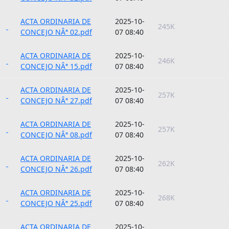
ACTA ORDINARIA DE
2025-10-
245K
CONCEJO NÂª 02.pdf
07 08:40
ACTA ORDINARIA DE
2025-10-
246K
CONCEJO NÂª 15.pdf
07 08:40
ACTA ORDINARIA DE
2025-10-
257K
CONCEJO NÂª 27.pdf
07 08:40
ACTA ORDINARIA DE
2025-10-
257K
CONCEJO NÂª 08.pdf
07 08:40
ACTA ORDINARIA DE
2025-10-
262K
CONCEJO NÂª 26.pdf
07 08:40
ACTA ORDINARIA DE
2025-10-
268K
CONCEJO NÂª 25.pdf
07 08:40
ACTA ORDINARIA DE
2025-10-