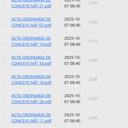
216K
CONCEJO NÂª 21.pdf
07 08:40
ACTA ORDINARIA DE
2025-10-
216K
CONCEJO NÂª 07.pdf
07 08:40
ACTA ORDINARIA DE
2025-10-
217K
CONCEJO NÂª 19.pdf
07 08:40
ACTA ORDINARIA DE
2025-10-
218K
CONCEJO NÂª 33.pdf
07 08:40
ACTA ORDINARIA DE
2025-10-
220K
CONCEJO NÂª 18.pdf
07 08:40
ACTA ORDINARIA DE
2025-10-
223K
CONCEJO NÂª 28.pdf
07 08:40
ACTA ORDINARIA DE
2025-10-
224K
CONCEJO NÂª 11.pdf
07 08:40