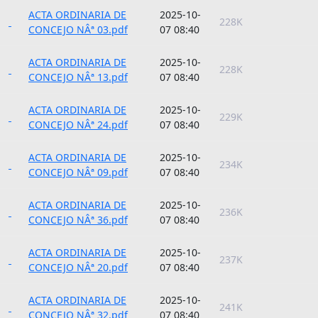
ACTA ORDINARIA DE
2025-10-
228K
CONCEJO NÂª 03.pdf
07 08:40
ACTA ORDINARIA DE
2025-10-
228K
CONCEJO NÂª 13.pdf
07 08:40
ACTA ORDINARIA DE
2025-10-
229K
CONCEJO NÂª 24.pdf
07 08:40
ACTA ORDINARIA DE
2025-10-
234K
CONCEJO NÂª 09.pdf
07 08:40
ACTA ORDINARIA DE
2025-10-
236K
CONCEJO NÂª 36.pdf
07 08:40
ACTA ORDINARIA DE
2025-10-
237K
CONCEJO NÂª 20.pdf
07 08:40
ACTA ORDINARIA DE
2025-10-
241K
CONCEJO NÂª 32.pdf
07 08:40