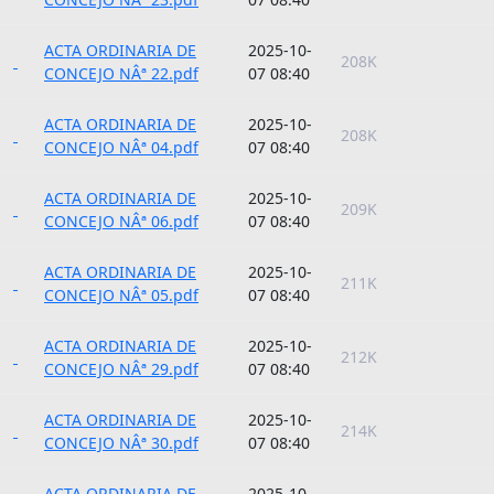
ACTA ORDINARIA DE
2025-10-
208K
CONCEJO NÂª 22.pdf
07 08:40
ACTA ORDINARIA DE
2025-10-
208K
CONCEJO NÂª 04.pdf
07 08:40
ACTA ORDINARIA DE
2025-10-
209K
CONCEJO NÂª 06.pdf
07 08:40
ACTA ORDINARIA DE
2025-10-
211K
CONCEJO NÂª 05.pdf
07 08:40
ACTA ORDINARIA DE
2025-10-
212K
CONCEJO NÂª 29.pdf
07 08:40
ACTA ORDINARIA DE
2025-10-
214K
CONCEJO NÂª 30.pdf
07 08:40
ACTA ORDINARIA DE
2025-10-