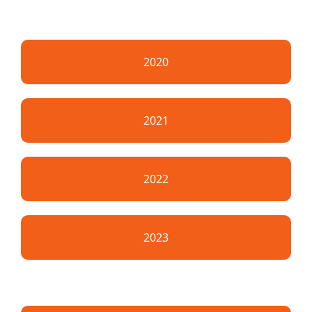
2020
2021
2022
2023