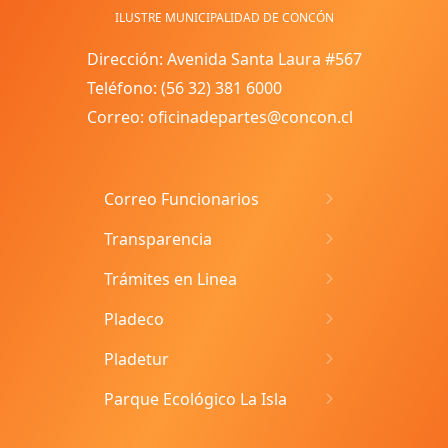
ILUSTRE MUNICIPALIDAD DE CONCÓN
Dirección: Avenida Santa Laura #567
Teléfono: (56 32) 381 6000
Correo: oficinadepartes@concon.cl
Correo Funcionarios
Transparencia
Trámites en Linea
Pladeco
Pladetur
Parque Ecológico La Isla