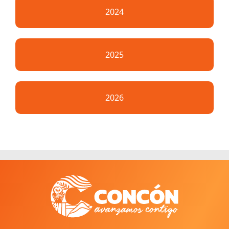
2024
2025
2026