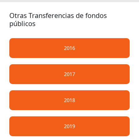
Otras Transferencias de fondos
públicos
2016
2017
2018
2019