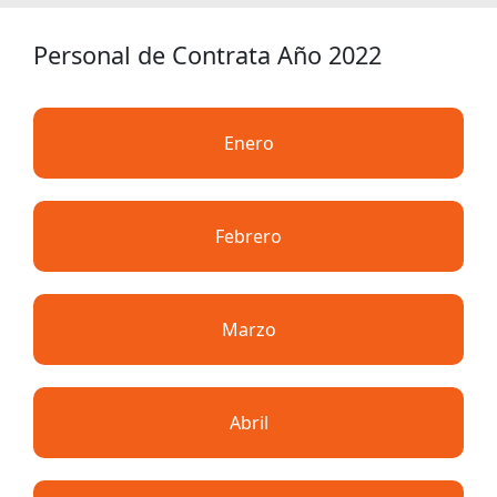
Personal de Contrata Año 2022
Enero
Febrero
Marzo
Abril