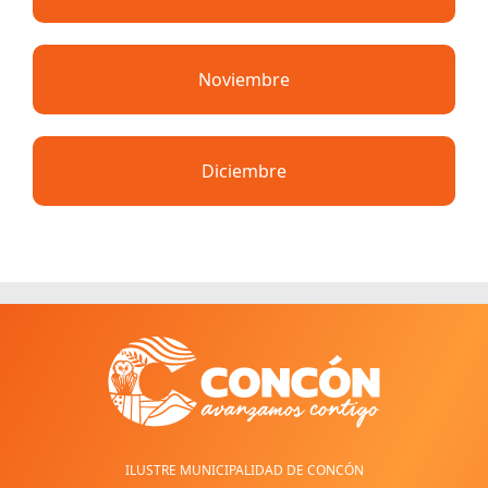
Noviembre
Diciembre
ILUSTRE MUNICIPALIDAD DE CONCÓN