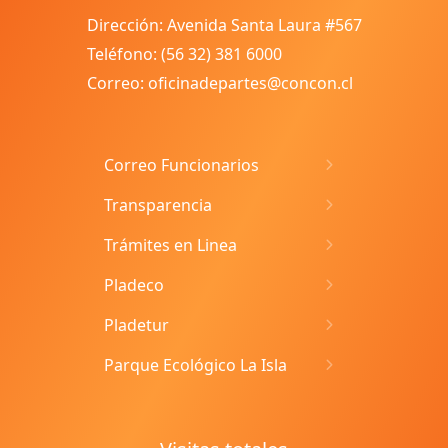
Dirección: Avenida Santa Laura #567
Teléfono: (56 32) 381 6000
Correo: oficinadepartes@concon.cl
Correo Funcionarios
Transparencia
Trámites en Linea
Pladeco
Pladetur
Parque Ecológico La Isla